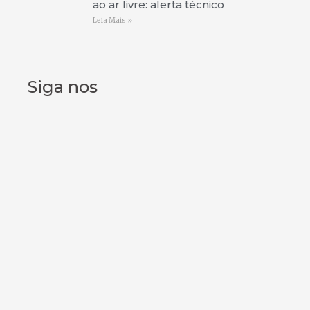
ao ar livre: alerta técnico
Leia Mais »
Siga nos