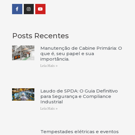
Posts Recentes
Manutenção de Cabine Primária: O
que é, seu papel e sua
importância.
Leia Mais »
Laudo de SPDA: O Guia Definitivo
para Segurança e Compliance
Industrial
Leia Mais »
Tempestades elétricas e eventos