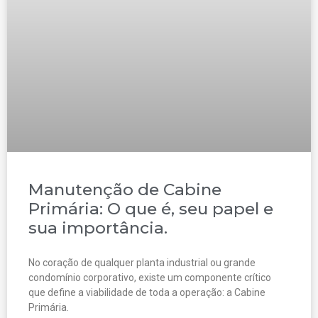
Manutenção de Cabine
Primária: O que é, seu papel e
sua importância.
No coração de qualquer planta industrial ou grande
condomínio corporativo, existe um componente crítico
que define a viabilidade de toda a operação: a Cabine
Primária.