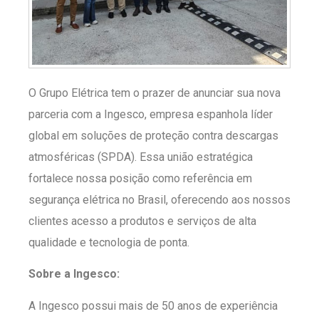
O Grupo Elétrica tem o prazer de anunciar sua nova
parceria com a Ingesco, empresa espanhola líder
global em soluções de proteção contra descargas
atmosféricas (SPDA). Essa união estratégica
fortalece nossa posição como referência em
segurança elétrica no Brasil, oferecendo aos nossos
clientes acesso a produtos e serviços de alta
qualidade e tecnologia de ponta.
Sobre a Ingesco:
A Ingesco possui mais de 50 anos de experiência