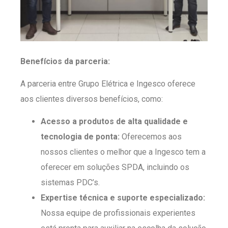
Benefícios da parceria:
A parceria entre Grupo Elétrica e Ingesco oferece
aos clientes diversos benefícios, como:
Acesso a produtos de alta qualidade e
tecnologia de ponta:
Oferecemos aos
nossos clientes o melhor que a Ingesco tem a
oferecer em soluções SPDA, incluindo os
sistemas PDC’s.
Expertise técnica e suporte especializado:
Nossa equipe de profissionais experientes