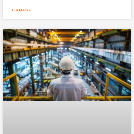
LER MAIS »