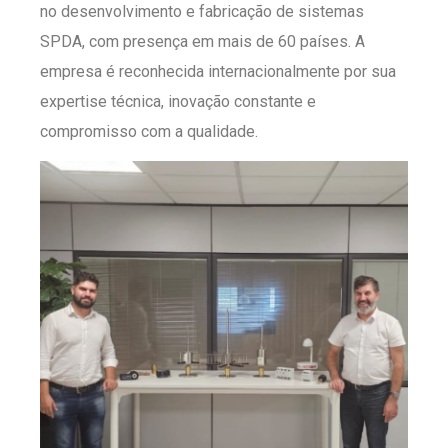
no desenvolvimento e fabricação de sistemas
SPDA, com presença em mais de 60 países. A
empresa é reconhecida internacionalmente por sua
expertise técnica, inovação constante e
compromisso com a qualidade.