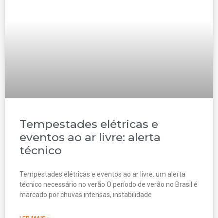
Tempestades elétricas e
eventos ao ar livre: alerta
técnico
Tempestades elétricas e eventos ao ar livre: um alerta
técnico necessário no verão O período de verão no Brasil é
marcado por chuvas intensas, instabilidade