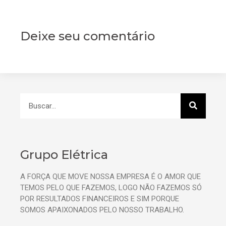
Deixe seu comentário
Grupo Elétrica
A FORÇA QUE MOVE NOSSA EMPRESA É O AMOR QUE
TEMOS PELO QUE FAZEMOS, LOGO NÃO FAZEMOS SÓ
POR RESULTADOS FINANCEIROS E SIM PORQUE
SOMOS APAIXONADOS PELO NOSSO TRABALHO.