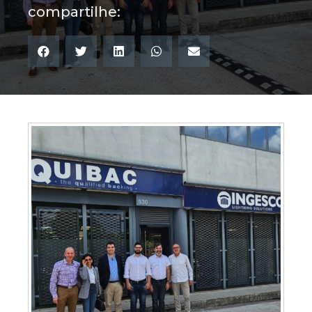
compartilhe: