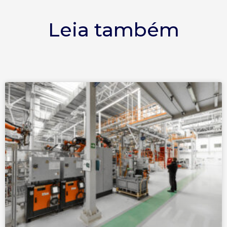
Leia também