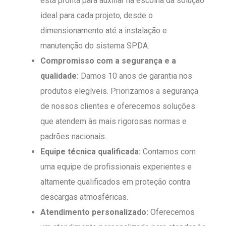
está pronta para auxiliar na escolha da solução
ideal para cada projeto, desde o
dimensionamento até a instalação e
manutenção do sistema SPDA.
Compromisso com a segurança e a
qualidade:
Damos 10 anos de garantia nos
produtos elegíveis. Priorizamos a segurança
de nossos clientes e oferecemos soluções
que atendem às mais rigorosas normas e
padrões nacionais.
Equipe técnica qualificada:
Contamos com
uma equipe de profissionais experientes e
altamente qualificados em proteção contra
descargas atmosféricas.
Atendimento personalizado:
Oferecemos