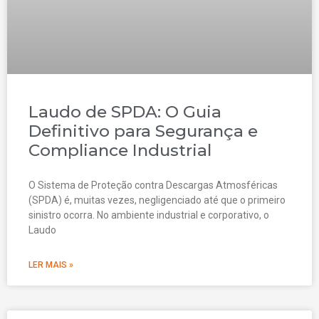
Laudo de SPDA: O Guia
Definitivo para Segurança e
Compliance Industrial
O Sistema de Proteção contra Descargas Atmosféricas
(SPDA) é, muitas vezes, negligenciado até que o primeiro
sinistro ocorra. No ambiente industrial e corporativo, o
Laudo
LER MAIS »