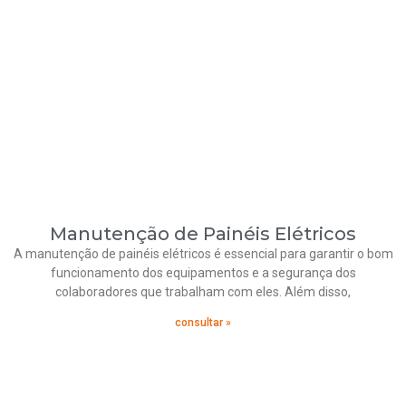
Manutenção de Painéis Elétricos
A manutenção de painéis elétricos é essencial para garantir o bom
funcionamento dos equipamentos e a segurança dos
colaboradores que trabalham com eles. Além disso,
consultar »