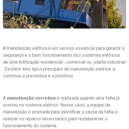
A manutenção elétrica é um serviço essencial para garantir a
segurança e o bom funcionamento dos sistemas elétricos
de uma edificação residencial , comercial ou planta industrial
. Existem três tipos principais de manutenção elétrica: a
corretiva, a preventiva e a preditiva.
A
manutenção corretiva
é realizada quando uma falha já
ocorreu no sistema elétrico. Nesse caso, a equipe de
manutenção é acionada para identificar a causa da falha e
realizar os reparos necessários para restabelecer o
funcionamento do sistema.