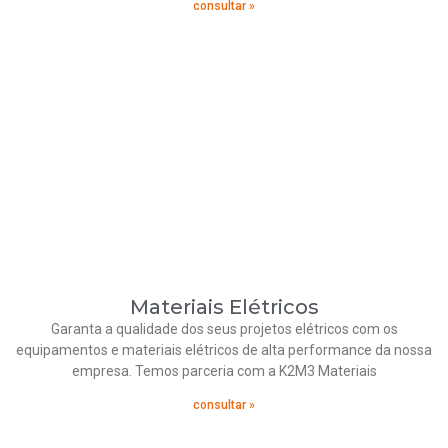
consultar »
Materiais Elétricos
Garanta a qualidade dos seus projetos elétricos com os
equipamentos e materiais elétricos de alta performance da nossa
empresa. Temos parceria com a K2M3 Materiais
consultar »