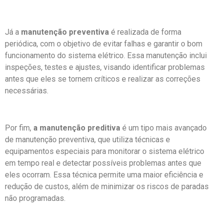
Já a
manutenção preventiva
é realizada de forma
periódica, com o objetivo de evitar falhas e garantir o bom
funcionamento do sistema elétrico. Essa manutenção inclui
inspeções, testes e ajustes, visando identificar problemas
antes que eles se tornem críticos e realizar as correções
necessárias.
Por fim,
a manutenção preditiva
é um tipo mais avançado
de manutenção preventiva, que utiliza técnicas e
equipamentos especiais para monitorar o sistema elétrico
em tempo real e detectar possíveis problemas antes que
eles ocorram. Essa técnica permite uma maior eficiência e
redução de custos, além de minimizar os riscos de paradas
não programadas.