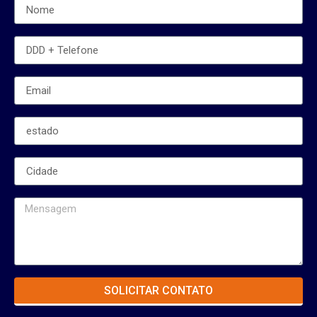
SOLICITAR CONTATO