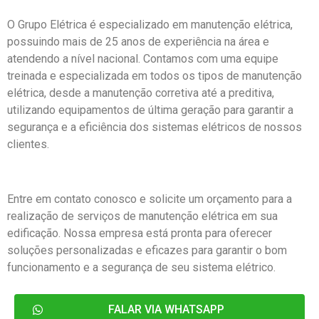
O Grupo Elétrica é especializado em manutenção elétrica,
possuindo mais de 25 anos de experiência na área e
atendendo a nível nacional. Contamos com uma equipe
treinada e especializada em todos os tipos de manutenção
elétrica, desde a manutenção corretiva até a preditiva,
utilizando equipamentos de última geração para garantir a
segurança e a eficiência dos sistemas elétricos de nossos
clientes.
Entre em contato conosco e solicite um orçamento para a
realização de serviços de manutenção elétrica em sua
edificação. Nossa empresa está pronta para oferecer
soluções personalizadas e eficazes para garantir o bom
funcionamento e a segurança de seu sistema elétrico.
FALAR VIA WHATSAPP