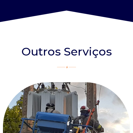
Outros Serviços