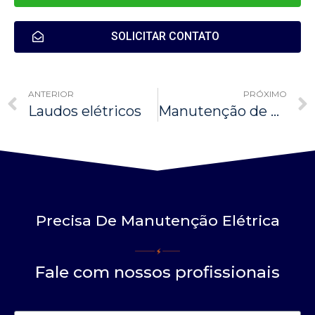
SOLICITAR CONTATO
ANTERIOR
PRÓXIMO
Laudos elétricos
Manutenção de Painéis Elétricos
Precisa De Manutenção Elétrica
Fale com nossos profissionais