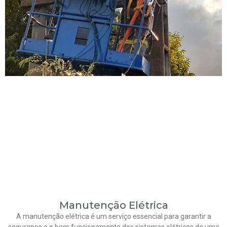
Manutenção Elétrica
A manutenção elétrica é um serviço essencial para garantir a