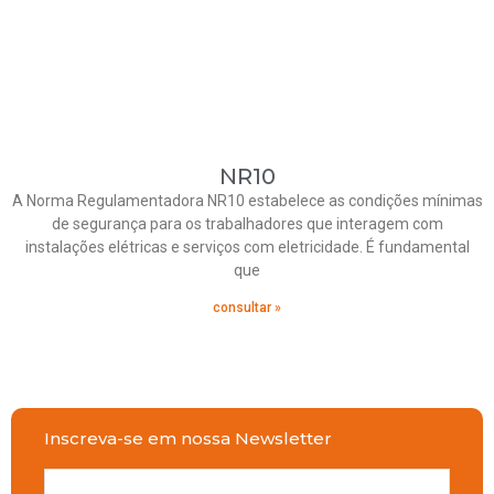
NR10
A Norma Regulamentadora NR10 estabelece as condições mínimas
de segurança para os trabalhadores que interagem com
instalações elétricas e serviços com eletricidade. É fundamental
que
consultar »
Inscreva-se em nossa Newsletter