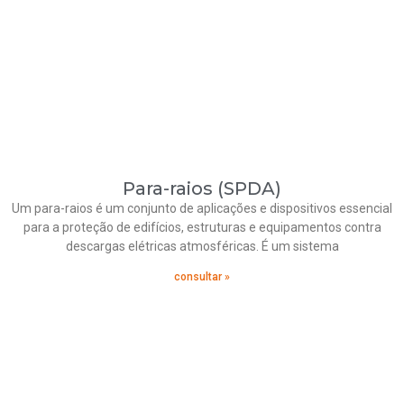
Para-raios (SPDA)
Um para-raios é um conjunto de aplicações e dispositivos essencial
para a proteção de edifícios, estruturas e equipamentos contra
descargas elétricas atmosféricas. É um sistema
consultar »