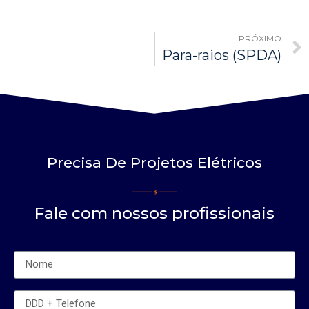
PRÓXIMO
Para-raios (SPDA)
Precisa De Projetos Elétricos
Fale com nossos profissionais