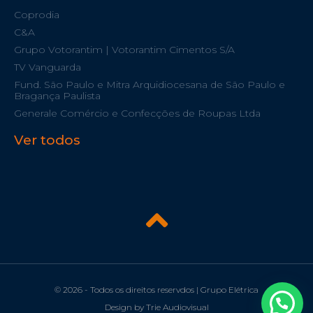
Coprodia
C&A
Grupo Votorantim | Votorantim Cimentos S/A
TV Vanguarda
Fund. São Paulo e Mitra Arquidiocesana de São Paulo e
Bragança Paulista
Generale Comércio e Confecções de Roupas Ltda
Ver todos
© 2026 - Todos os direitos reservdos | Grupo Elétrica
Design by Trie Audiovisual