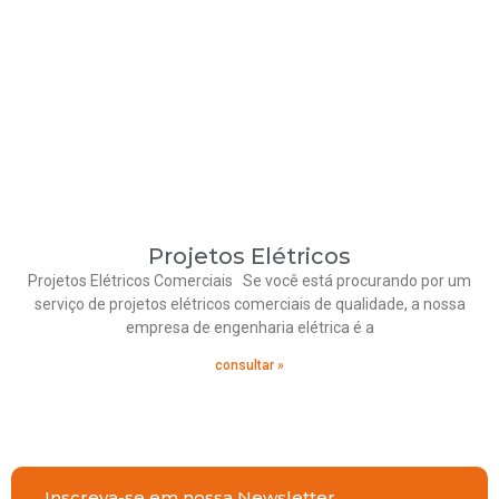
Projetos Elétricos
Projetos Elétricos Comerciais Se você está procurando por um
serviço de projetos elétricos comerciais de qualidade, a nossa
empresa de engenharia elétrica é a
consultar »
Inscreva-se em nossa Newsletter