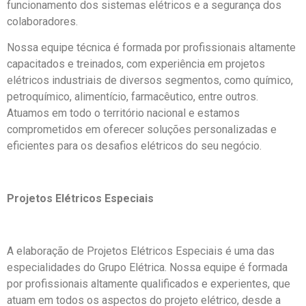
funcionamento dos sistemas elétricos e a segurança dos
colaboradores.
Nossa equipe técnica é formada por profissionais altamente
capacitados e treinados, com experiência em projetos
elétricos industriais de diversos segmentos, como químico,
petroquímico, alimentício, farmacêutico, entre outros.
Atuamos em todo o território nacional e estamos
comprometidos em oferecer soluções personalizadas e
eficientes para os desafios elétricos do seu negócio.
Projetos Elétricos Especiais
A elaboração de Projetos Elétricos Especiais é uma das
especialidades do Grupo Elétrica. Nossa equipe é formada
por profissionais altamente qualificados e experientes, que
atuam em todos os aspectos do projeto elétrico, desde a