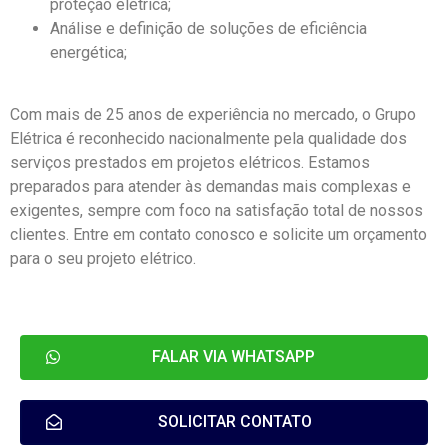
proteção elétrica;
Análise e definição de soluções de eficiência
energética;
Com mais de 25 anos de experiência no mercado, o Grupo
Elétrica é reconhecido nacionalmente pela qualidade dos
serviços prestados em projetos elétricos. Estamos
preparados para atender às demandas mais complexas e
exigentes, sempre com foco na satisfação total de nossos
clientes. Entre em contato conosco e solicite um orçamento
para o seu projeto elétrico.
FALAR VIA WHATSAPP
SOLICITAR CONTATO