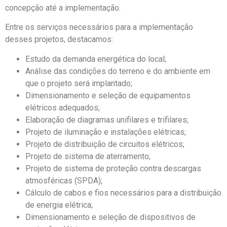
concepção até a implementação.
Entre os serviços necessários para a implementação
desses projetos, destacamos:
Estudo da demanda energética do local;
Análise das condições do terreno e do ambiente em
que o projeto será implantado;
Dimensionamento e seleção de equipamentos
elétricos adequados;
Elaboração de diagramas unifilares e trifilares;
Projeto de iluminação e instalações elétricas;
Projeto de distribuição de circuitos elétricos;
Projeto de sistema de aterramento;
Projeto de sistema de proteção contra descargas
atmosféricas (SPDA);
Cálculo de cabos e fios necessários para a distribuição
de energia elétrica;
Dimensionamento e seleção de dispositivos de