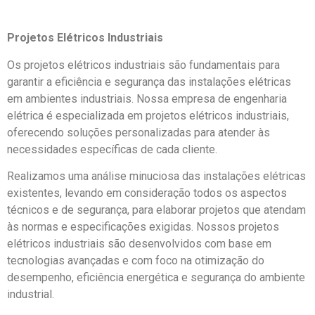
Projetos Elétricos Industriais
Os projetos elétricos industriais são fundamentais para
garantir a eficiência e segurança das instalações elétricas
em ambientes industriais. Nossa empresa de engenharia
elétrica é especializada em projetos elétricos industriais,
oferecendo soluções personalizadas para atender às
necessidades específicas de cada cliente.
Realizamos uma análise minuciosa das instalações elétricas
existentes, levando em consideração todos os aspectos
técnicos e de segurança, para elaborar projetos que atendam
às normas e especificações exigidas. Nossos projetos
elétricos industriais são desenvolvidos com base em
tecnologias avançadas e com foco na otimização do
desempenho, eficiência energética e segurança do ambiente
industrial.