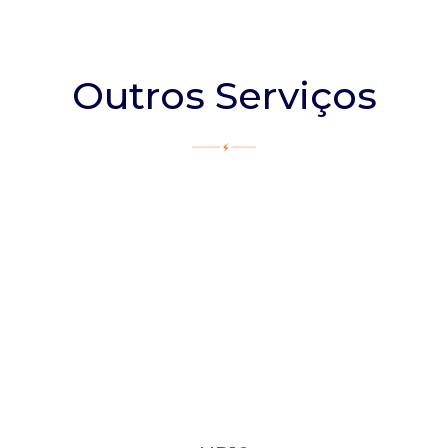
Outros Serviços